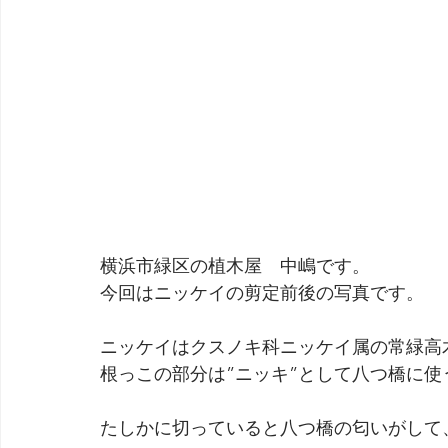
横浜市緑区の植木屋　中嶋です。
今回はニッケイの剪定前後の写真です。
ニッケイはクスノキ科ニッケイ属の常緑高
根っこの部分は”ニッキ”として八つ橋に
たしかに切っていると八つ橋の匂いがして、