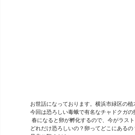
お世話になっております。横浜市緑区の植
今回は恐ろしい毒蛾で有名なチャドクガの
 春になると卵が孵化するので、今がラス
どれだけ恐ろしいの？卵ってどこにあるの