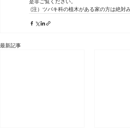
是非ご覧ください。
 (注）ツバキ科の植木がある家の方は絶対
最新記事