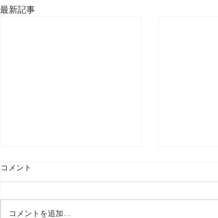
最新記事
コメント
コメントを追加…