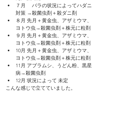
７月　 バラの状況によってハダニ
対策 →殺菌虫剤＋殺ダニ剤
８月 先月＋黄金虫、アザミウマ、
ヨトウ虫→殺菌虫剤＋株元に粒剤
９月 先月＋黄金虫、アザミウマ、
ヨトウ虫→殺菌虫剤＋株元に粒剤
10月 先月＋黄金虫、アザミウマ、
ヨトウ虫→殺菌虫剤＋株元に粒剤
11月 アブラムシ、うどん粉、黒星
病→殺菌虫剤
12月 状況によって 未定
こんな感じで立てていました。