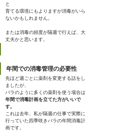
と
育てる環境にもよりますが消毒がいら
ないかもしれません。
または消毒の頻度が隔週で行えば、大
丈夫かと思います。
年間での消毒管理の必要性
先ほど週ごとに薬剤を変更する話をし
ましたが、
バラのように多くの薬剤を使う場合は
年間で消毒計画を立てた方がいいで
す。
これは去年、私が隔週の仕事で実際に
行っていた四季咲きバラの年間消毒計
画です。