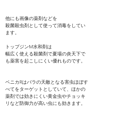
他にも画像の薬剤などを
殺菌殺虫剤として使って消毒をしてい
ます。
トップジンM水和剤は
幅広く使える殺菌剤で夏場の炎天下で
も薬害を起こしにくい優れものです。
ベニカRはバラの天敵となる害虫ほぼす
べてをターゲットとしていて、ほかの
薬剤では効きにくい黄金虫やチョッキ
リなど防御力が高い虫にも効きます。