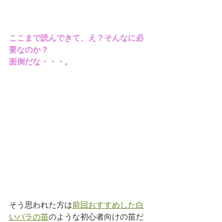
ここまで読んできて、え？そんなに必
要なのか？
面倒だな・・・。
そう思われた方は
前回おすすめした白
いバラの苗
のような初心者向けの苗だ