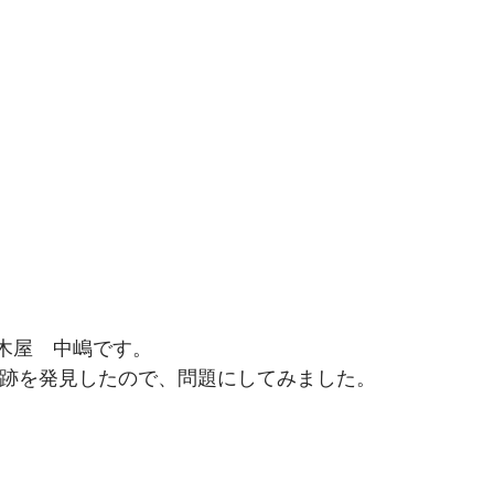
木屋　中嶋です。
害跡を発見したので、問題にしてみました。