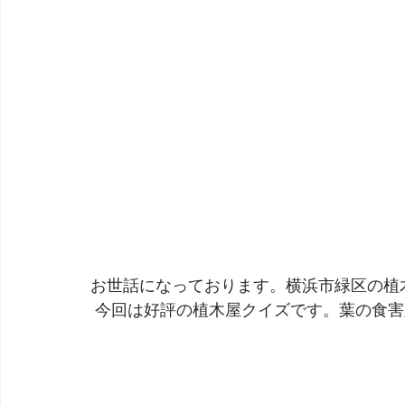
お世話になっております。横浜市緑区の植
 今回は好評の植木屋クイズです。葉の食